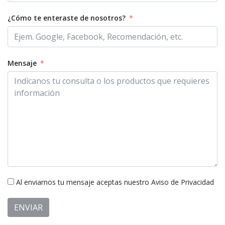
¿Cómo te enteraste de nosotros?
Mensaje
Al enviarnos tu mensaje aceptas nuestro Aviso de Privacidad
ENVIAR