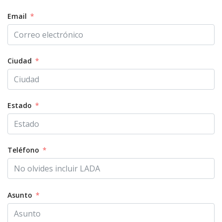
Email
Ciudad
Estado
Teléfono
Asunto