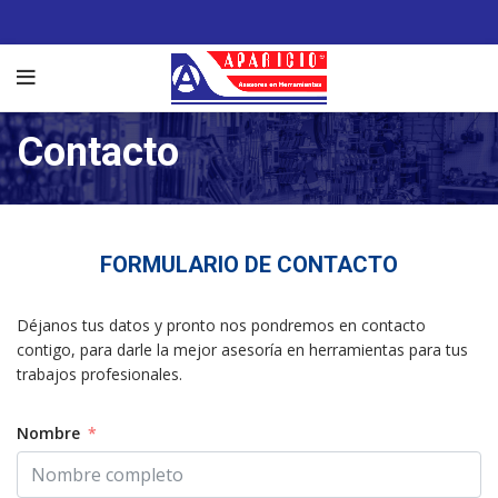
Contacto
FORMULARIO DE CONTACTO
Déjanos tus datos y pronto nos pondremos en contacto
contigo, para darle la mejor asesoría en herramientas para tus
trabajos profesionales.
Nombre