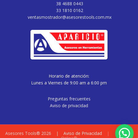
38 4688 0443
33 1810 0162
ventasmostrador@asesorestools.com.mx
Horario de atención:
Lunes a Viernes de 9:00 am a 6:00 pm
Preguntas frecuentes
Aviso de privacidad
Asesores Tools® 2026 |
Aviso de Privacidad
|
Vitamina